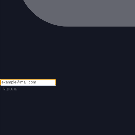
Пароль