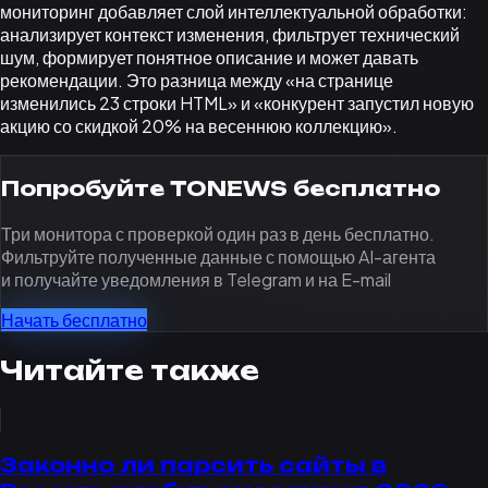
мониторинг добавляет слой интеллектуальной обработки:
анализирует контекст изменения, фильтрует технический
шум, формирует понятное описание и может давать
рекомендации. Это разница между «на странице
изменились 23 строки HTML» и «конкурент запустил новую
акцию со скидкой 20% на весеннюю коллекцию».
Попробуйте TONEWS бесплатно
Три монитора с проверкой один раз в день бесплатно.
Фильтруйте полученные данные с помощью AI-агента
и получайте уведомления в Telegram и на E-mail
Начать бесплатно
Читайте также
Законно ли парсить сайты в