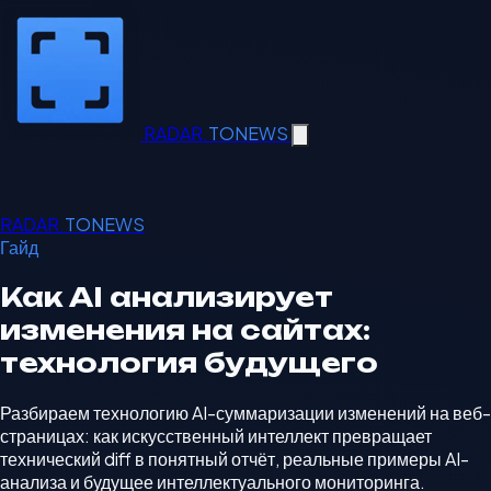
RADAR.
TONEWS
RADAR.
TONEWS
Гайд
Как AI анализирует
изменения на сайтах:
технология будущего
Разбираем технологию AI-суммаризации изменений на веб-
страницах: как искусственный интеллект превращает
технический diff в понятный отчёт, реальные примеры AI-
анализа и будущее интеллектуального мониторинга.