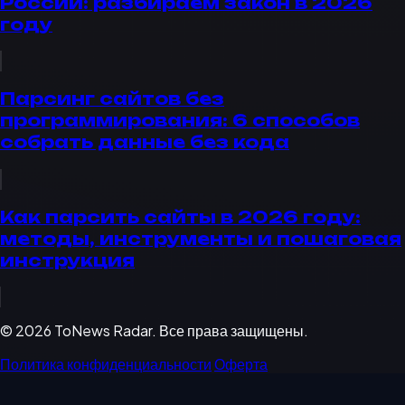
России: разбираем закон в 2026
году
Парсинг сайтов без
программирования: 6 способов
собрать данные без кода
Как парсить сайты в 2026 году:
методы, инструменты и пошаговая
инструкция
© 2026 ToNews Radar. Все права защищены.
Политика конфиденциальности
Оферта